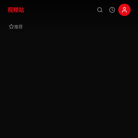
视频站
推荐